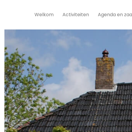
Welkom
Activiteiten
Agenda en zaa