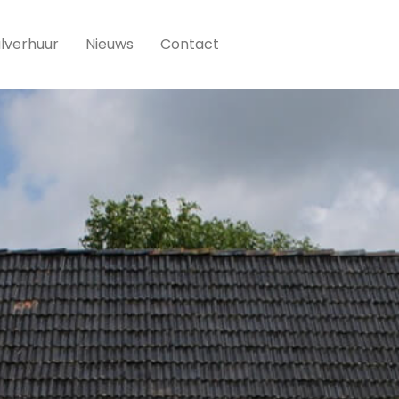
lverhuur
Nieuws
Contact