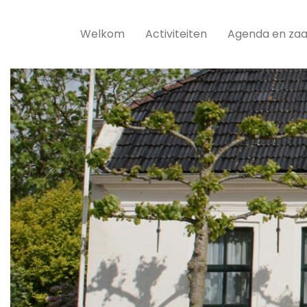
Welkom
Activiteiten
Agenda en zaa