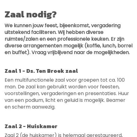
Zaal nodig?
We kunnen jouw feest, bijeenkomst, vergadering
uitstekend faciliteren. Wij hebben diverse
ruimtes/zalen en een professionele keuken. Er zijn
diverse arrangementen mogelijk (koffie, lunch, borrel
en buffet). Vraag vrijblijvend naar de mogelijkheden.
Zaal 1 - Ds. Ten Broek zaal
Een multifunctionele zaal voor groepen tot ca. 100
man. De zaal kan gebruikt worden voor feesten,
voorstellingen, vergaderingen en presentaties. Huur
van een podium, licht en geluid is mogelijk. Beamer
en scherm aanwezig.
Zaal 2 - Huiskamer
Zaal 2 (de huiskamer) is helemaal gerestaureerd,