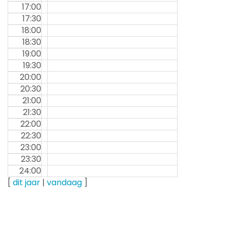
17:00
17:30
18:00
18:30
19:00
19:30
20:00
20:30
21:00
21:30
22:00
22:30
23:00
23:30
24:00
[
dit jaar
|
vandaag
]