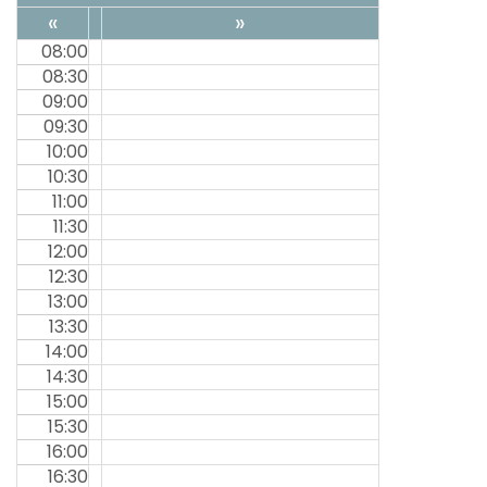
«
»
08:00
08:30
09:00
09:30
10:00
10:30
11:00
11:30
12:00
12:30
13:00
13:30
14:00
14:30
15:00
15:30
16:00
16:30