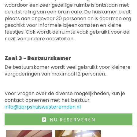
waardoor een zeer gezellige ruimte is ontstaan met
de uitstraling van een bruin café. De huiskamer biedt
plaats aan ongeveer 30 personen en is daarmee erg
geschikt voor informele bijeenkomsten en kleine
feestjes. Ook wordt de ruimte vaak gebruikt voor de
nazit van andere activiteiten.
Zaal 3 - Bestuurskamer
De bestuurskamer wordt veel gebruikt voor kleinere
vergaderingen van maximaal 12 personen.
Voor vragen over de diverse mogelijkheden, kun je
contact opnemen met het bestuur.
info@dorpshuiswesteremden.nl
NU RESERVEREN