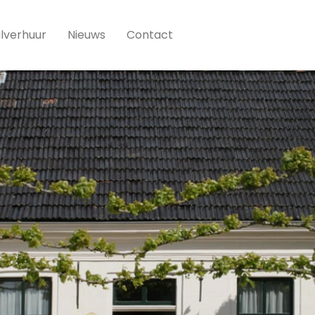
lverhuur
Nieuws
Contact