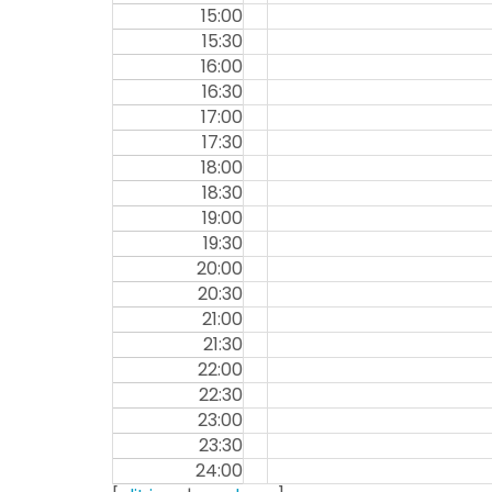
15:00
15:30
16:00
16:30
17:00
17:30
18:00
18:30
19:00
19:30
20:00
20:30
21:00
21:30
22:00
22:30
23:00
23:30
24:00