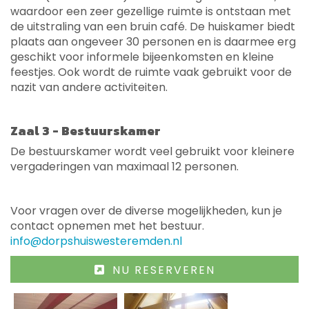
waardoor een zeer gezellige ruimte is ontstaan met
de uitstraling van een bruin café. De huiskamer biedt
plaats aan ongeveer 30 personen en is daarmee erg
geschikt voor informele bijeenkomsten en kleine
feestjes. Ook wordt de ruimte vaak gebruikt voor de
nazit van andere activiteiten.
Zaal 3 - Bestuurskamer
De bestuurskamer wordt veel gebruikt voor kleinere
vergaderingen van maximaal 12 personen.
Voor vragen over de diverse mogelijkheden, kun je
contact opnemen met het bestuur.
info@dorpshuiswesteremden.nl
NU RESERVEREN