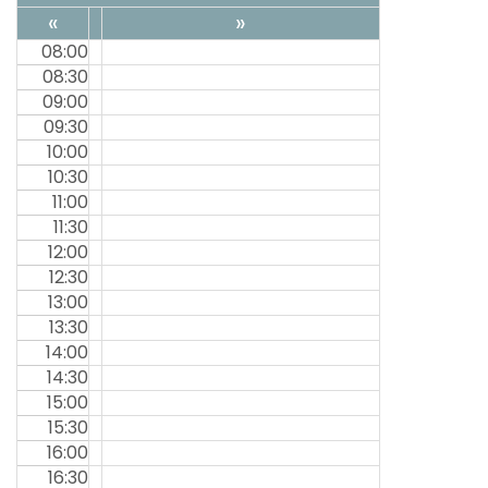
«
»
08:00
08:30
09:00
09:30
10:00
10:30
11:00
11:30
12:00
12:30
13:00
13:30
14:00
14:30
15:00
15:30
16:00
16:30