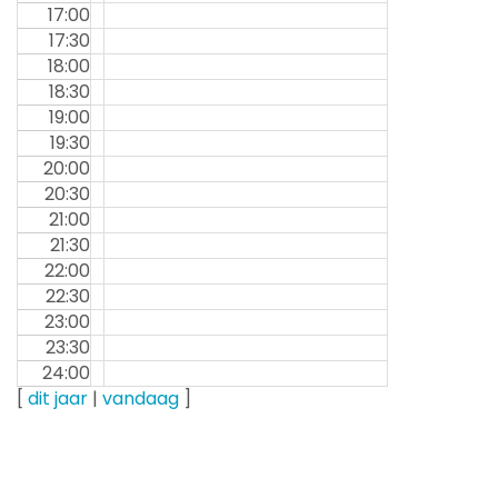
17:00
17:30
18:00
18:30
19:00
19:30
20:00
20:30
21:00
21:30
22:00
22:30
23:00
23:30
24:00
[
dit jaar
|
vandaag
]