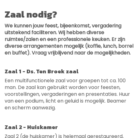
Zaal nodig?
We kunnen jouw feest, bijeenkomst, vergadering
uitstekend faciliteren. Wij hebben diverse
ruimtes/zalen en een professionele keuken. Er zijn
diverse arrangementen mogelijk (koffie, lunch, borrel
en buffet). Vraag vrijblijvend naar de mogelijkheden.
Zaal 1 - Ds. Ten Broek zaal
Een multifunctionele zaal voor groepen tot ca. 100
man. De zaal kan gebruikt worden voor feesten,
voorstellingen, vergaderingen en presentaties. Huur
van een podium, licht en geluid is mogelijk. Beamer
en scherm aanwezig.
Zaal 2 - Huiskamer
Zaal 2 (de huiskamer) is helemaal gerestaureerd,