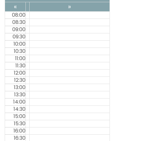
«
»
08:00
08:30
09:00
09:30
10:00
10:30
11:00
11:30
12:00
12:30
13:00
13:30
14:00
14:30
15:00
15:30
16:00
16:30