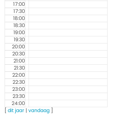
17:00
17:30
18:00
18:30
19:00
19:30
20:00
20:30
21:00
21:30
22:00
22:30
23:00
23:30
24:00
[
dit jaar
|
vandaag
]