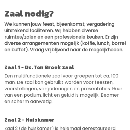
Zaal nodig?
We kunnen jouw feest, bijeenkomst, vergadering
uitstekend faciliteren. Wij hebben diverse
ruimtes/zalen en een professionele keuken. Er zijn
diverse arrangementen mogelijk (koffie, lunch, borrel
en buffet). Vraag vrijblijvend naar de mogelijkheden.
Zaal 1 - Ds. Ten Broek zaal
Een multifunctionele zaal voor groepen tot ca. 100
man. De zaal kan gebruikt worden voor feesten,
voorstellingen, vergaderingen en presentaties. Huur
van een podium, licht en geluid is mogelijk. Beamer
en scherm aanwezig.
Zaal 2 - Huiskamer
Zaal 2 (de huiskamer) is helemaal gerestaureerd,