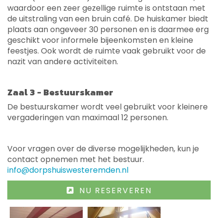
waardoor een zeer gezellige ruimte is ontstaan met
de uitstraling van een bruin café. De huiskamer biedt
plaats aan ongeveer 30 personen en is daarmee erg
geschikt voor informele bijeenkomsten en kleine
feestjes. Ook wordt de ruimte vaak gebruikt voor de
nazit van andere activiteiten.
Zaal 3 - Bestuurskamer
De bestuurskamer wordt veel gebruikt voor kleinere
vergaderingen van maximaal 12 personen.
Voor vragen over de diverse mogelijkheden, kun je
contact opnemen met het bestuur.
info@dorpshuiswesteremden.nl
NU RESERVEREN